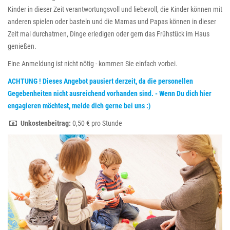
Kinder in dieser Zeit verantwortungsvoll und liebevoll, die Kinder können mit
anderen spielen oder basteln und die Mamas und Papas können in dieser
Zeit mal durchatmen, Dinge erledigen oder gern das Frühstück im Haus
genießen.
Eine Anmeldung ist nicht nötig - kommen Sie einfach vorbei.
ACHTUNG ! Dieses Angebot pausiert derzeit, da die personellen
Gegebenheiten nicht ausreichend vorhanden sind. - Wenn Du dich hier
engagieren möchtest, melde dich gerne bei uns :)
Unkostenbeitrag:
0,50 € pro Stunde